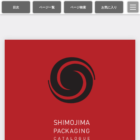
目次
ページ一覧
ページ検索
お気に入り