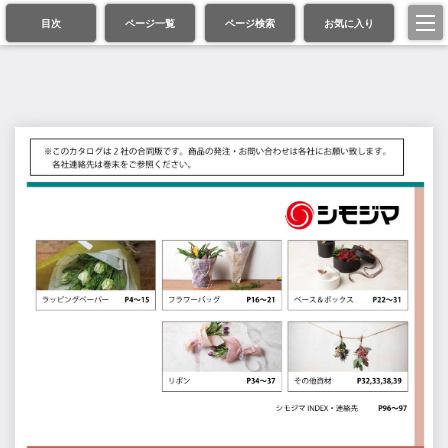
目次
ページ一覧
ページ検索
お気に入り