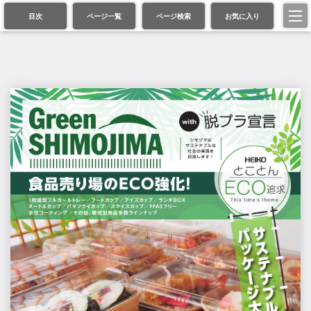
目次
ページ一覧
ページ検索
お気に入り