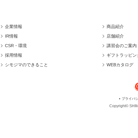
企業情報
商品紹介
IR情報
店舗紹介
CSR・環境
講習会のご案内
採用情報
ギフトラッピン
シモジマのできること
WEBカタログ
プライバ
Copyright© SHIMO