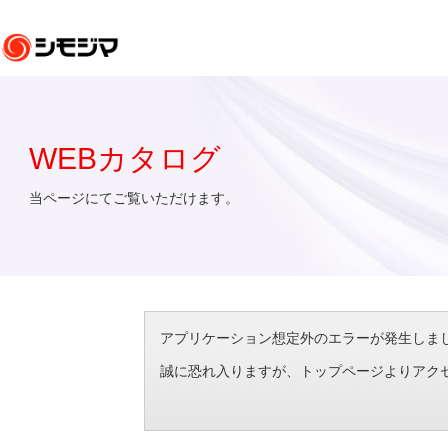
WEBカタログ
当ページにてご覧いただけます。
アプリケーション想定外のエラーが発生しました。（エラ
誠に恐れ入りますが、トップページよりアク