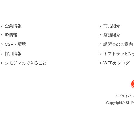
企業情報
商品紹介
IR情報
店舗紹介
CSR・環境
講習会のご案内
採用情報
ギフトラッピン
シモジマのできること
WEBカタログ
プライバ
Copyright© SHIMO