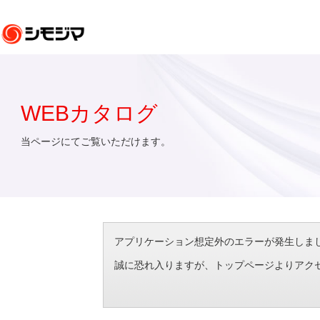
WEBカタログ
当ページにてご覧いただけます。
アプリケーション想定外のエラーが発生しました。（エラ
誠に恐れ入りますが、トップページよりアク