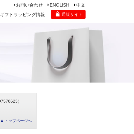
お問い合わせ
ENGLISH
中文
ギフトラッピング情報
通販サイト
578623）
トップページへ