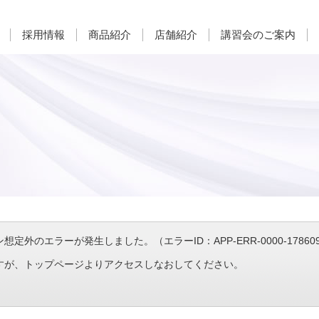
採用情報
商品紹介
店舗紹介
講習会のご案内
定外のエラーが発生しました。（エラーID：APP-ERR-0000-1786097
すが、トップページよりアクセスしなおしてください。