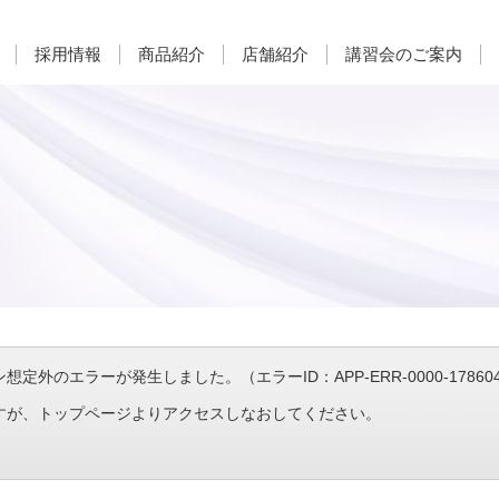
採用情報
商品紹介
店舗紹介
講習会のご案内
定外のエラーが発生しました。（エラーID：APP-ERR-0000-1786041
すが、トップページよりアクセスしなおしてください。