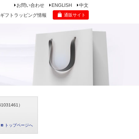
お問い合わせ
ENGLISH
中文
ギフトラッピング情報
通販サイト
031461）
トップページへ