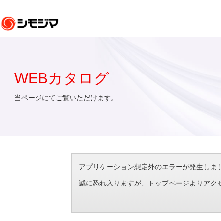
WEBカタログ
当ページにてご覧いただけます。
アプリケーション想定外のエラーが発生しました。（エラ
誠に恐れ入りますが、トップページよりアク