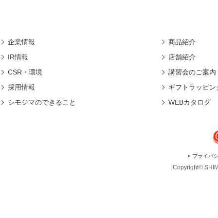
企業情報
商品紹介
IR情報
店舗紹介
CSR・環境
講習会のご案内
採用情報
ギフトラッピン
シモジマのできること
WEBカタログ
プライバ
Copyright© SHIMO