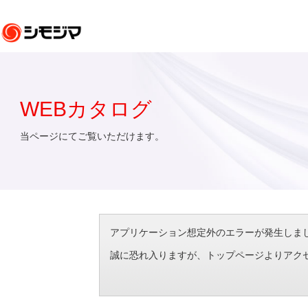
WEBカタログ
当ページにてご覧いただけます。
アプリケーション想定外のエラーが発生しました。（エラ
誠に恐れ入りますが、トップページよりアク