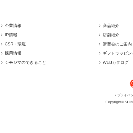
企業情報
商品紹介
IR情報
店舗紹介
CSR・環境
講習会のご案内
採用情報
ギフトラッピン
シモジマのできること
WEBカタログ
プライバ
Copyright© SHIMO