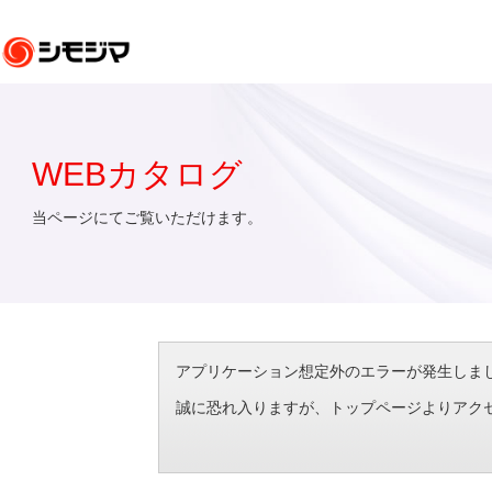
WEBカタログ
当ページにてご覧いただけます。
アプリケーション想定外のエラーが発生しました。（エラ
誠に恐れ入りますが、トップページよりアク