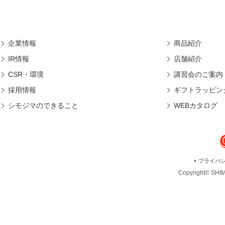
企業情報
商品紹介
IR情報
店舗紹介
CSR・環境
講習会のご案内
採用情報
ギフトラッピン
シモジマのできること
WEBカタログ
プライバ
Copyright© SHIMO