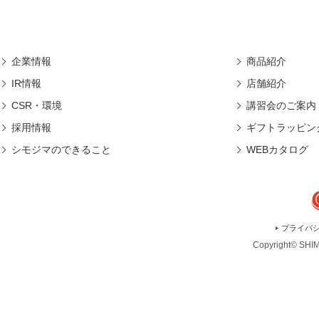
企業情報
商品紹介
IR情報
店舗紹介
CSR・環境
講習会のご案内
採用情報
ギフトラッピン
シモジマのできること
WEBカタログ
プライバ
Copyright© SHIMO