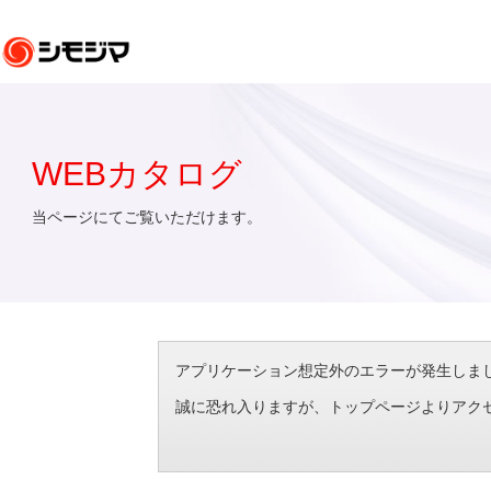
WEBカタログ
当ページにてご覧いただけます。
アプリケーション想定外のエラーが発生しました。（エラ
誠に恐れ入りますが、トップページよりアク