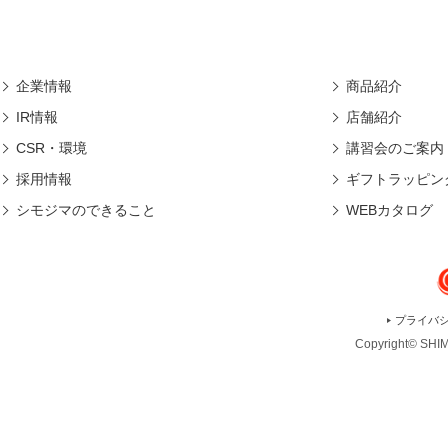
企業情報
商品紹介
IR情報
店舗紹介
CSR・環境
講習会のご案内
採用情報
ギフトラッピン
シモジマのできること
WEBカタログ
プライバ
Copyright© SHIMO