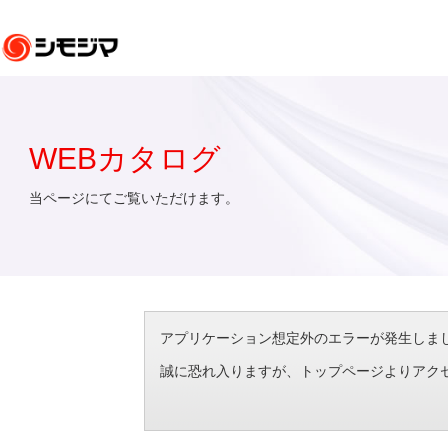
WEBカタログ
当ページにてご覧いただけます。
アプリケーション想定外のエラーが発生しました。（エラ
誠に恐れ入りますが、トップページよりアク