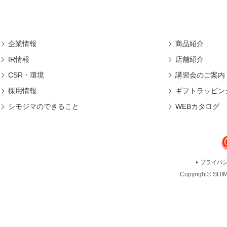
企業情報
商品紹介
IR情報
店舗紹介
CSR・環境
講習会のご案内
採用情報
ギフトラッピン
シモジマのできること
WEBカタログ
プライバ
Copyright© SHIMO