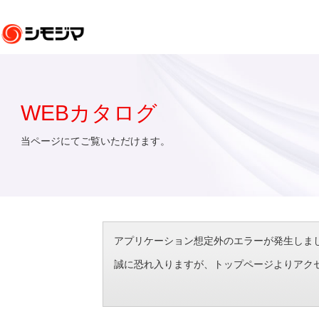
WEBカタログ
当ページにてご覧いただけます。
アプリケーション想定外のエラーが発生しました。（エラ
誠に恐れ入りますが、トップページよりアク