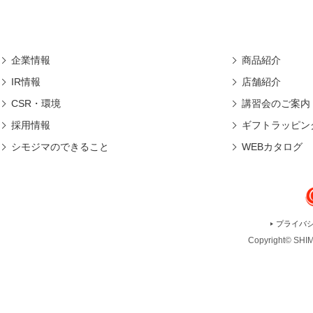
企業情報
商品紹介
IR情報
店舗紹介
CSR・環境
講習会のご案内
採用情報
ギフトラッピン
シモジマのできること
WEBカタログ
プライバ
Copyright© SHIMO