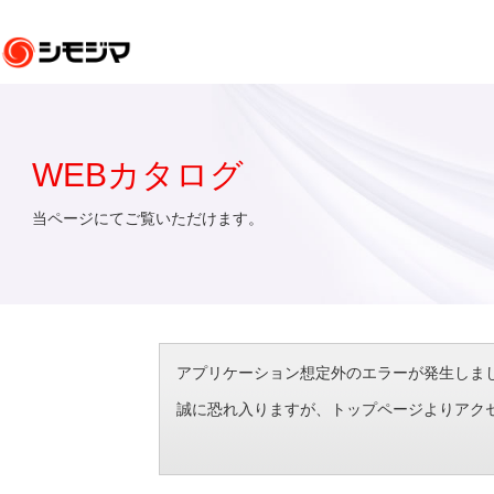
WEBカタログ
当ページにてご覧いただけます。
アプリケーション想定外のエラーが発生しました。（エラ
誠に恐れ入りますが、トップページよりアク