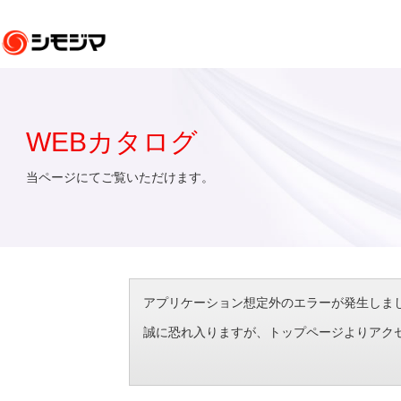
WEBカタログ
当ページにてご覧いただけます。
アプリケーション想定外のエラーが発生しました。（エラ
誠に恐れ入りますが、トップページよりアク