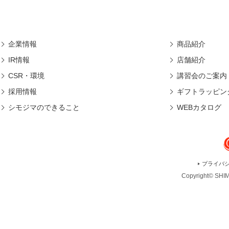
企業情報
商品紹介
IR情報
店舗紹介
CSR・環境
講習会のご案内
採用情報
ギフトラッピン
シモジマのできること
WEBカタログ
プライバ
Copyright© SHIMO