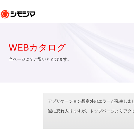
WEBカタログ
当ページにてご覧いただけます。
アプリケーション想定外のエラーが発生しました。（エラ
誠に恐れ入りますが、トップページよりアク