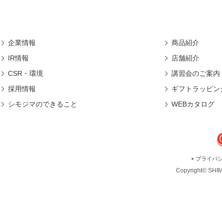
企業情報
商品紹介
IR情報
店舗紹介
CSR・環境
講習会のご案内
採用情報
ギフトラッピン
シモジマのできること
WEBカタログ
プライバ
Copyright© SHIMO