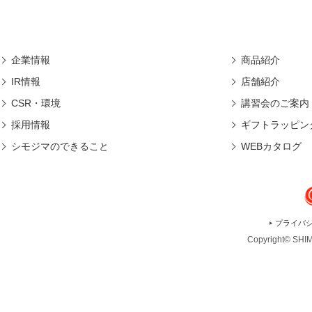
企業情報
商品紹介
IR情報
店舗紹介
CSR・環境
講習会のご案内
採用情報
ギフトラッピン
シモジマのできること
WEBカタログ
プライバ
Copyright© SHIMO