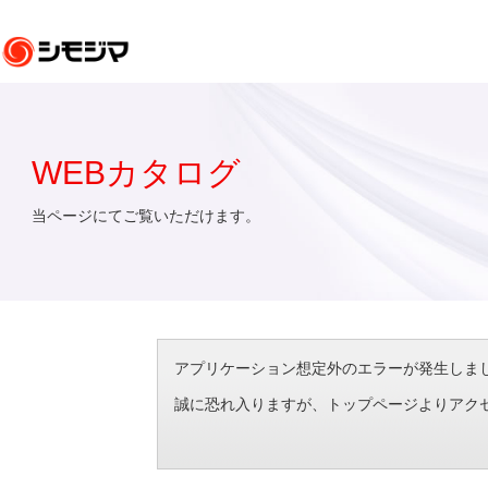
WEBカタログ
当ページにてご覧いただけます。
アプリケーション想定外のエラーが発生しました。（エラ
誠に恐れ入りますが、トップページよりアク