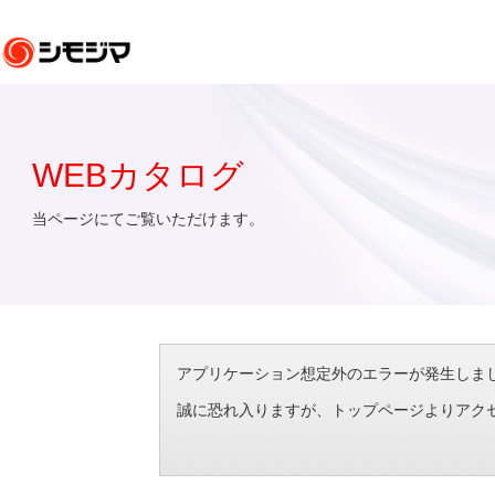
WEBカタログ
当ページにてご覧いただけます。
アプリケーション想定外のエラーが発生しました。（エラ
誠に恐れ入りますが、トップページよりアク