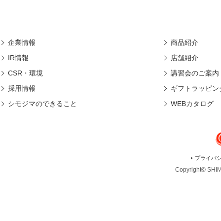
企業情報
商品紹介
IR情報
店舗紹介
CSR・環境
講習会のご案内
採用情報
ギフトラッピン
シモジマのできること
WEBカタログ
プライバ
Copyright© SHIMO