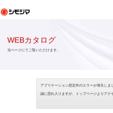
WEBカタログ
当ページにてご覧いただけます。
アプリケーション想定外のエラーが発生しました。（エラ
誠に恐れ入りますが、トップページよりアク