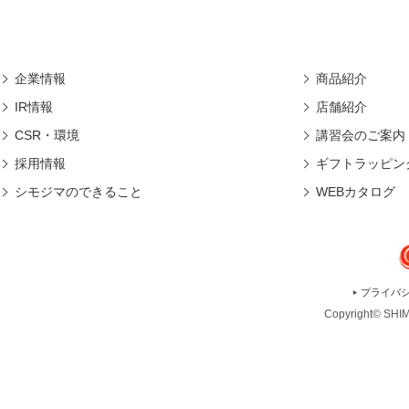
企業情報
商品紹介
IR情報
店舗紹介
CSR・環境
講習会のご案内
採用情報
ギフトラッピン
シモジマのできること
WEBカタログ
プライバ
Copyright© SHIMO