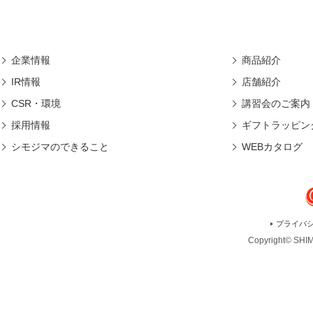
企業情報
商品紹介
IR情報
店舗紹介
CSR・環境
講習会のご案内
採用情報
ギフトラッピン
シモジマのできること
WEBカタログ
プライバ
Copyright© SHIMO