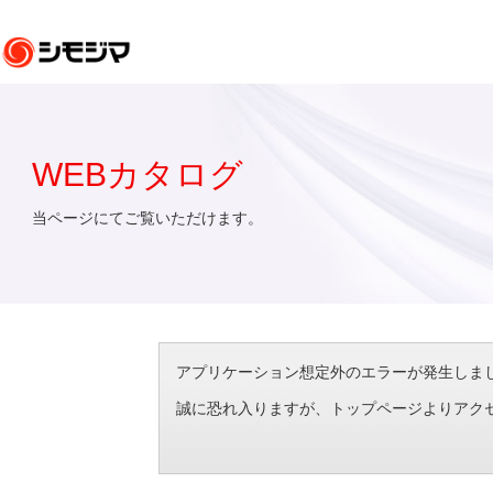
WEBカタログ
当ページにてご覧いただけます。
アプリケーション想定外のエラーが発生しました。（エラ
誠に恐れ入りますが、トップページよりアク