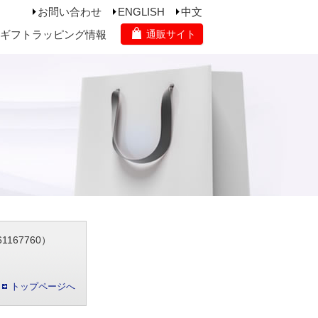
お問い合わせ
ENGLISH
中文
ギフトラッピング情報
通販サイト
167760）
トップページへ