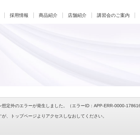
採用情報
商品紹介
店舗紹介
講習会のご案内
定外のエラーが発生しました。（エラーID：APP-ERR-0000-1786161
すが、トップページよりアクセスしなおしてください。