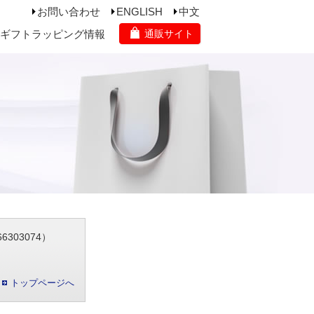
お問い合わせ
ENGLISH
中文
ギフトラッピング情報
通販サイト
303074）
トップページへ