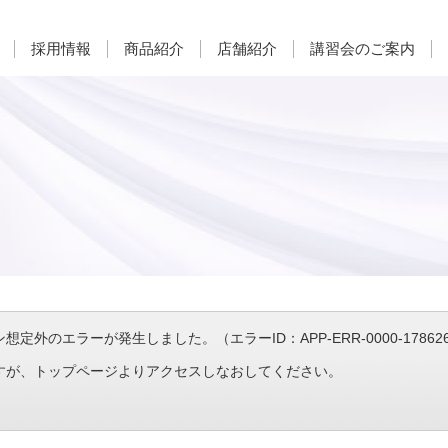
採用情報
商品紹介
店舗紹介
講習会のご案内
定外のエラーが発生しました。（エラーID：APP-ERR-0000-1786266
すが、トップページよりアクセスしなおしてください。