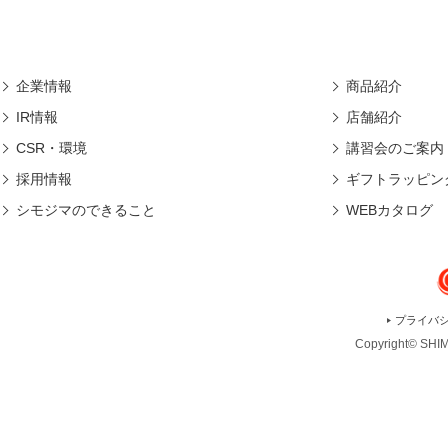
企業情報
商品紹介
IR情報
店舗紹介
CSR・環境
講習会のご案内
採用情報
ギフトラッピン
シモジマのできること
WEBカタログ
プライバ
Copyright© SHIMO