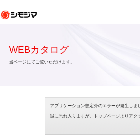
WEBカタログ
当ページにてご覧いただけます。
アプリケーション想定外のエラーが発生しました。（エラ
誠に恐れ入りますが、トップページよりアク