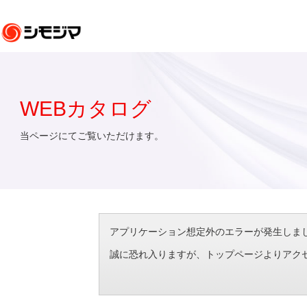
WEBカタログ
当ページにてご覧いただけます。
アプリケーション想定外のエラーが発生しました。（エラ
誠に恐れ入りますが、トップページよりアク