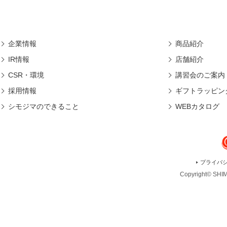
企業情報
商品紹介
IR情報
店舗紹介
CSR・環境
講習会のご案内
採用情報
ギフトラッピン
シモジマのできること
WEBカタログ
プライバ
Copyright© SHIMO