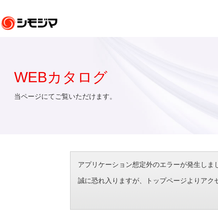
WEBカタログ
当ページにてご覧いただけます。
アプリケーション想定外のエラーが発生しました。（エラ
誠に恐れ入りますが、トップページよりアク