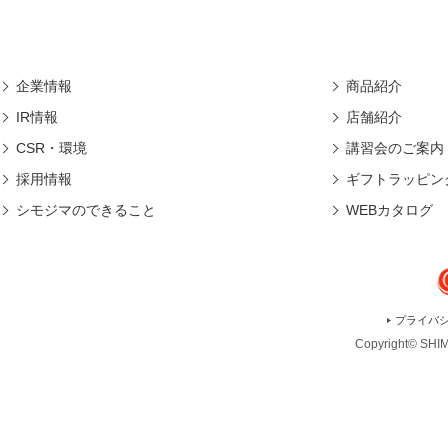
企業情報
商品紹介
IR情報
店舗紹介
CSR・環境
講習会のご案内
採用情報
ギフトラッピン
シモジマのできること
WEBカタログ
プライバ
Copyright© SHIMO