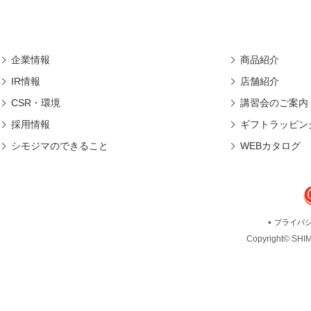
企業情報
商品紹介
IR情報
店舗紹介
CSR・環境
講習会のご案内
採用情報
ギフトラッピン
シモジマのできること
WEBカタログ
プライバ
Copyright© SHIMO