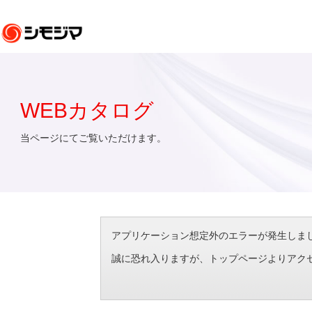
WEBカタログ
当ページにてご覧いただけます。
アプリケーション想定外のエラーが発生しました。（エラ
誠に恐れ入りますが、トップページよりアク