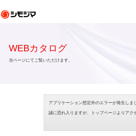
WEBカタログ
当ページにてご覧いただけます。
アプリケーション想定外のエラーが発生しました。（エラ
誠に恐れ入りますが、トップページよりアク