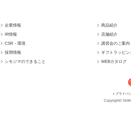
企業情報
商品紹介
IR情報
店舗紹介
CSR・環境
講習会のご案内
採用情報
ギフトラッピン
シモジマのできること
WEBカタログ
プライバ
Copyright© SHIMO