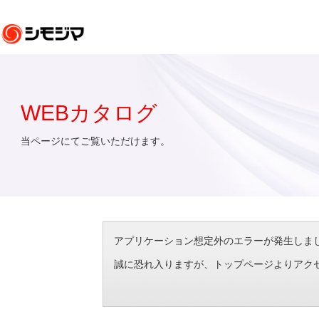
WEBカタログ
当ページにてご覧いただけます。
アプリケーション想定外のエラーが発生しました。（エラ
誠に恐れ入りますが、トップページよりアク