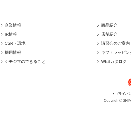
企業情報
商品紹介
IR情報
店舗紹介
CSR・環境
講習会のご案内
採用情報
ギフトラッピン
シモジマのできること
WEBカタログ
プライバ
Copyright© SHIMO