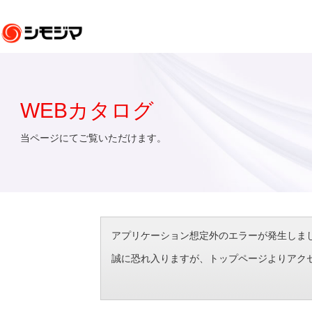
WEBカタログ
当ページにてご覧いただけます。
アプリケーション想定外のエラーが発生しました。（エラ
誠に恐れ入りますが、トップページよりアク