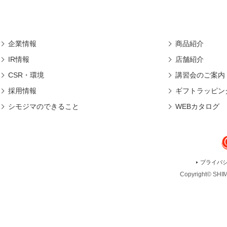
企業情報
商品紹介
IR情報
店舗紹介
CSR・環境
講習会のご案内
採用情報
ギフトラッピン
シモジマのできること
WEBカタログ
プライバ
Copyright© SHIMO