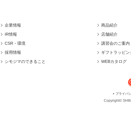
企業情報
商品紹介
IR情報
店舗紹介
CSR・環境
講習会のご案内
採用情報
ギフトラッピン
シモジマのできること
WEBカタログ
プライバ
Copyright© SHIMO