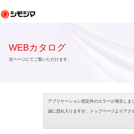
WEBカタログ
当ページにてご覧いただけます。
アプリケーション想定外のエラーが発生しました。（エラ
誠に恐れ入りますが、トップページよりアク