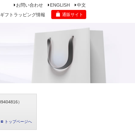
お問い合わせ
ENGLISH
中文
ギフトラッピング情報
通販サイト
404816）
トップページへ