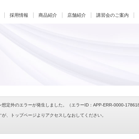
採用情報
商品紹介
店舗紹介
講習会のご案内
定外のエラーが発生しました。（エラーID：APP-ERR-0000-1786189
すが、トップページよりアクセスしなおしてください。