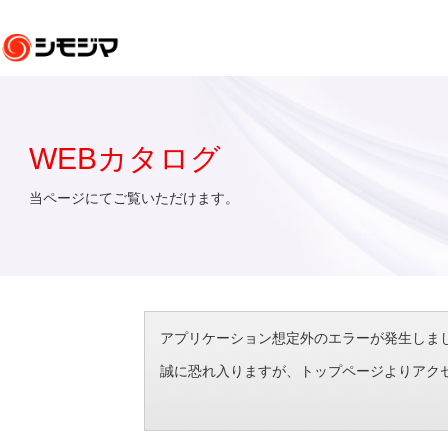
WEBカタログ
当ページにてご覧いただけます。
アプリケーション想定外のエラーが発生しました。（エラ
誠に恐れ入りますが、トップページよりアク