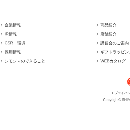
企業情報
商品紹介
IR情報
店舗紹介
CSR・環境
講習会のご案内
採用情報
ギフトラッピン
シモジマのできること
WEBカタログ
プライバ
Copyright© SHIMO