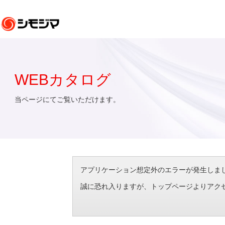
WEBカタログ
当ページにてご覧いただけます。
アプリケーション想定外のエラーが発生しました。（エラ
誠に恐れ入りますが、トップページよりアク