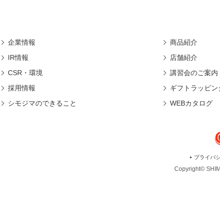
企業情報
商品紹介
IR情報
店舗紹介
CSR・環境
講習会のご案内
採用情報
ギフトラッピン
シモジマのできること
WEBカタログ
プライバ
Copyright© SHIMO