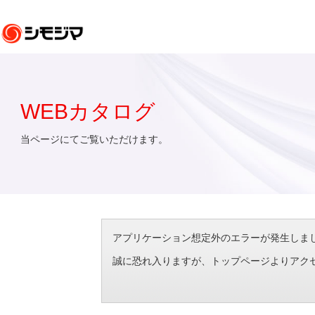
WEBカタログ
当ページにてご覧いただけます。
アプリケーション想定外のエラーが発生しました。（エラ
誠に恐れ入りますが、トップページよりアク