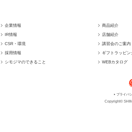
企業情報
商品紹介
IR情報
店舗紹介
CSR・環境
講習会のご案内
採用情報
ギフトラッピン
シモジマのできること
WEBカタログ
プライバ
Copyright© SHIMO