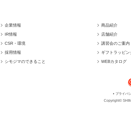
企業情報
商品紹介
IR情報
店舗紹介
CSR・環境
講習会のご案内
採用情報
ギフトラッピン
シモジマのできること
WEBカタログ
プライバ
Copyright© SHIMO