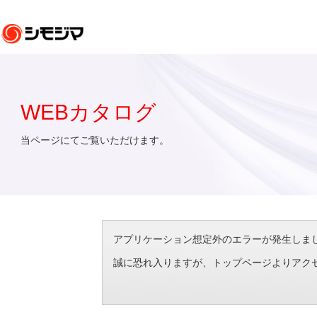
WEBカタログ
当ページにてご覧いただけます。
アプリケーション想定外のエラーが発生しました。（エラ
誠に恐れ入りますが、トップページよりアク