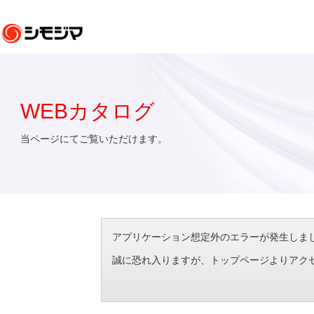
WEBカタログ
当ページにてご覧いただけます。
アプリケーション想定外のエラーが発生しました。（エラ
誠に恐れ入りますが、トップページよりアク