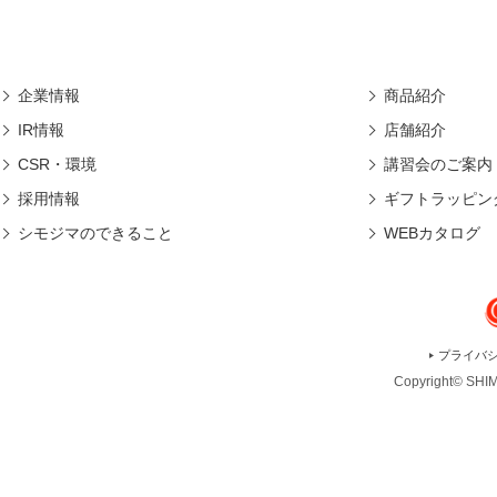
企業情報
商品紹介
IR情報
店舗紹介
CSR・環境
講習会のご案内
採用情報
ギフトラッピン
シモジマのできること
WEBカタログ
プライバ
Copyright© SHIMO