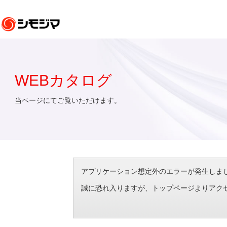
WEBカタログ
当ページにてご覧いただけます。
アプリケーション想定外のエラーが発生しました。（エラ
誠に恐れ入りますが、トップページよりアク