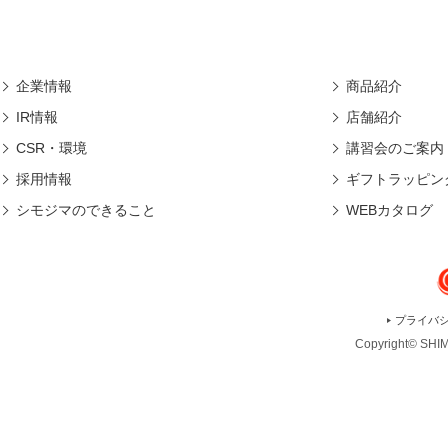
企業情報
商品紹介
IR情報
店舗紹介
CSR・環境
講習会のご案内
採用情報
ギフトラッピン
シモジマのできること
WEBカタログ
プライバ
Copyright© SHIMO