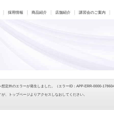
採用情報
商品紹介
店舗紹介
講習会のご案内
定外のエラーが発生しました。（エラーID：APP-ERR-0000-1786044
すが、トップページよりアクセスしなおしてください。