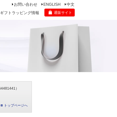
お問い合わせ
ENGLISH
中文
ギフトラッピング情報
通販サイト
481441）
トップページへ