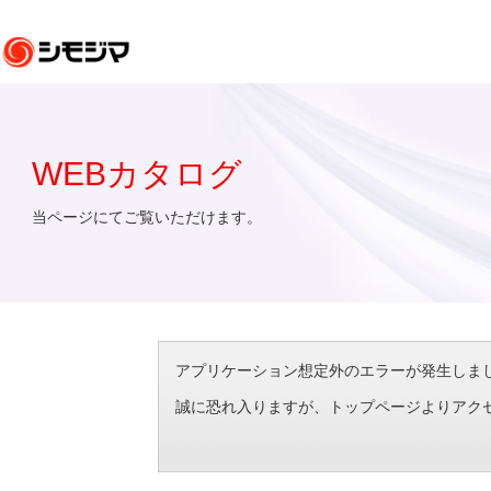
WEBカタログ
当ページにてご覧いただけます。
アプリケーション想定外のエラーが発生しました。（エラ
誠に恐れ入りますが、トップページよりアク