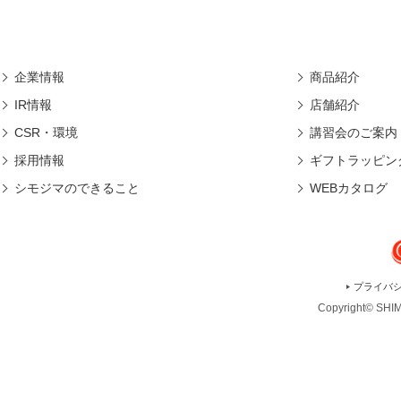
企業情報
商品紹介
IR情報
店舗紹介
CSR・環境
講習会のご案内
採用情報
ギフトラッピン
シモジマのできること
WEBカタログ
プライバ
Copyright© SHIMO