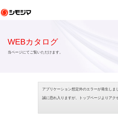
WEBカタログ
当ページにてご覧いただけます。
アプリケーション想定外のエラーが発生しました。（エラ
誠に恐れ入りますが、トップページよりアク