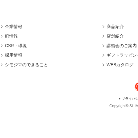
企業情報
商品紹介
IR情報
店舗紹介
CSR・環境
講習会のご案内
採用情報
ギフトラッピン
シモジマのできること
WEBカタログ
プライバ
Copyright© SHIMO