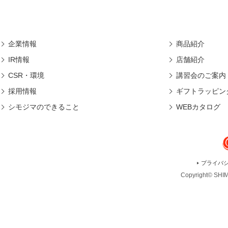
企業情報
商品紹介
IR情報
店舗紹介
CSR・環境
講習会のご案内
採用情報
ギフトラッピン
シモジマのできること
WEBカタログ
プライバ
Copyright© SHIMO