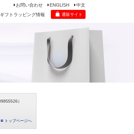
お問い合わせ
ENGLISH
中文
ギフトラッピング情報
通販サイト
855526）
トップページへ