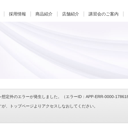
採用情報
商品紹介
店舗紹介
講習会のご案内
定外のエラーが発生しました。（エラーID：APP-ERR-0000-1786189
すが、トップページよりアクセスしなおしてください。