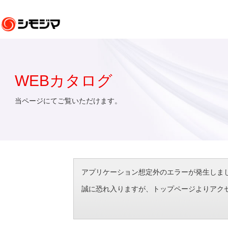
WEBカタログ
当ページにてご覧いただけます。
アプリケーション想定外のエラーが発生しました。（エラ
誠に恐れ入りますが、トップページよりアク