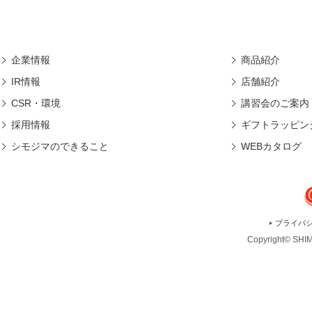
企業情報
商品紹介
IR情報
店舗紹介
CSR・環境
講習会のご案内
採用情報
ギフトラッピン
シモジマのできること
WEBカタログ
プライバ
Copyright© SHIMO