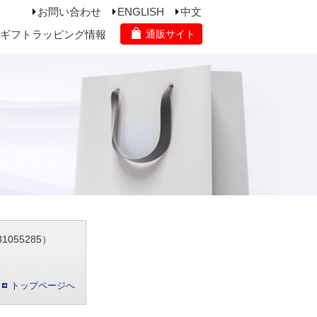
お問い合わせ
ENGLISH
中文
ギフトラッピング情報
通販サイト
055285）
トップページへ