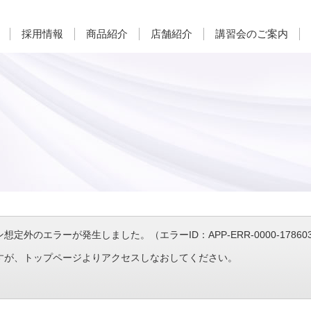
採用情報
商品紹介
店舗紹介
講習会のご案内
定外のエラーが発生しました。（エラーID：APP-ERR-0000-1786031
すが、トップページよりアクセスしなおしてください。