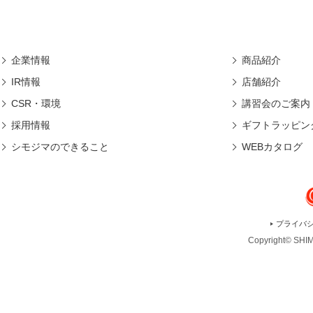
企業情報
商品紹介
IR情報
店舗紹介
CSR・環境
講習会のご案内
採用情報
ギフトラッピン
シモジマのできること
WEBカタログ
プライバ
Copyright© SHIMO