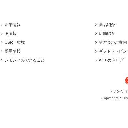
企業情報
商品紹介
IR情報
店舗紹介
CSR・環境
講習会のご案内
採用情報
ギフトラッピン
シモジマのできること
WEBカタログ
プライバ
Copyright© SHIMO