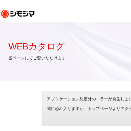
WEBカタログ
当ページにてご覧いただけます。
アプリケーション想定外のエラーが発生しました。（エラ
誠に恐れ入りますが、トップページよりアク