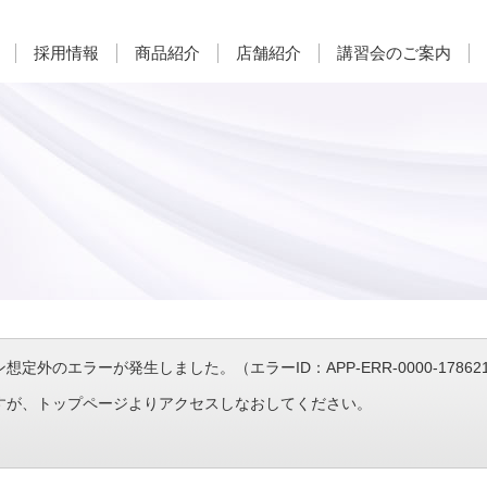
採用情報
商品紹介
店舗紹介
講習会のご案内
定外のエラーが発生しました。（エラーID：APP-ERR-0000-1786215
すが、トップページよりアクセスしなおしてください。