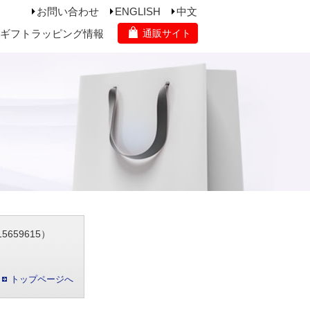
お問い合わせ
ENGLISH
中文
ギフトラッピング情報
通販サイト
659615）
トップページへ