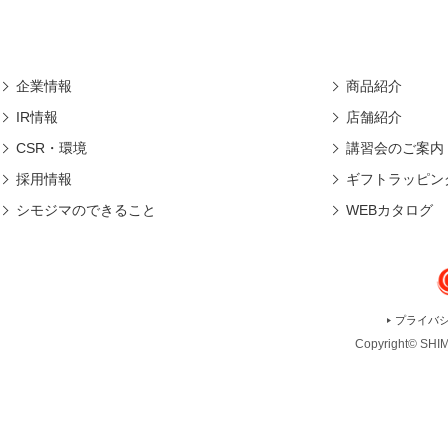
企業情報
商品紹介
IR情報
店舗紹介
CSR・環境
講習会のご案内
採用情報
ギフトラッピン
シモジマのできること
WEBカタログ
プライバ
Copyright© SHIMO