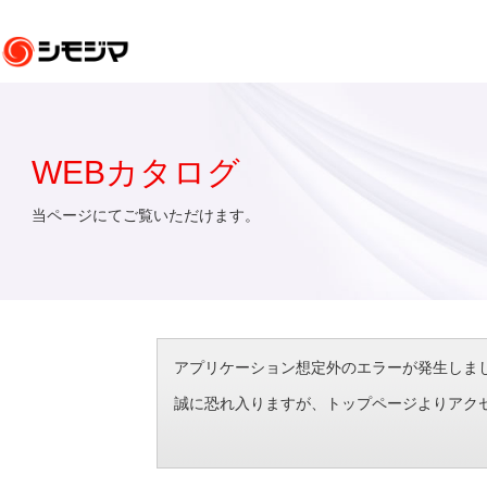
WEBカタログ
当ページにてご覧いただけます。
アプリケーション想定外のエラーが発生しました。（エラ
誠に恐れ入りますが、トップページよりアク