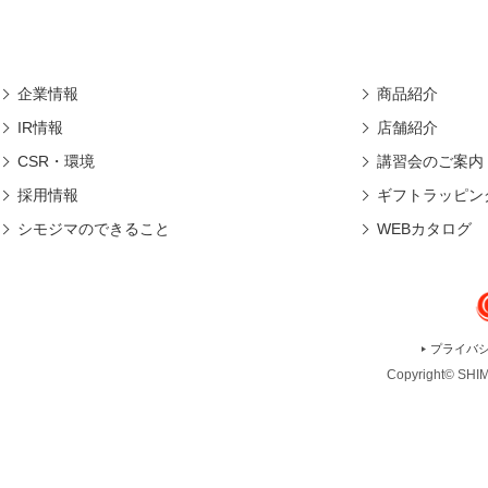
企業情報
商品紹介
IR情報
店舗紹介
CSR・環境
講習会のご案内
採用情報
ギフトラッピン
シモジマのできること
WEBカタログ
プライバ
Copyright© SHIMO