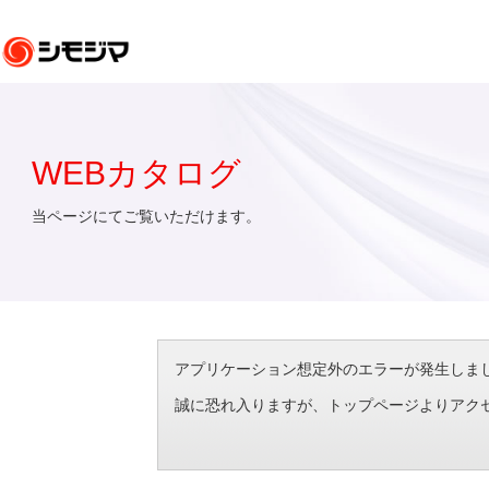
WEBカタログ
当ページにてご覧いただけます。
アプリケーション想定外のエラーが発生しました。（エラ
誠に恐れ入りますが、トップページよりアク