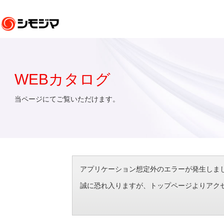
WEBカタログ
当ページにてご覧いただけます。
アプリケーション想定外のエラーが発生しました。（エラ
誠に恐れ入りますが、トップページよりアク