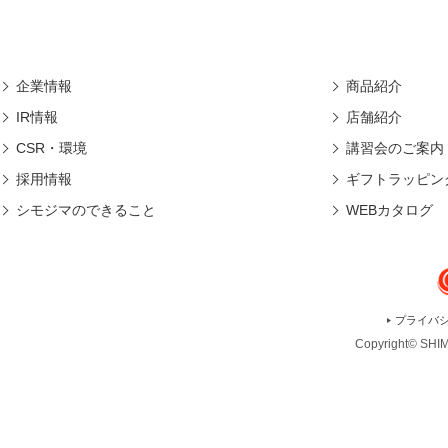
企業情報
商品紹介
IR情報
店舗紹介
CSR・環境
講習会のご案内
採用情報
ギフトラッピン
シモジマのできること
WEBカタログ
プライバ
Copyright© SHIMO